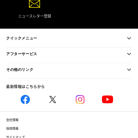
ニュースレター登録
クイックメニュー
アフターサービス
その他のリンク
最新情報はこちらから
会社情報
採用情報
サイトマップ