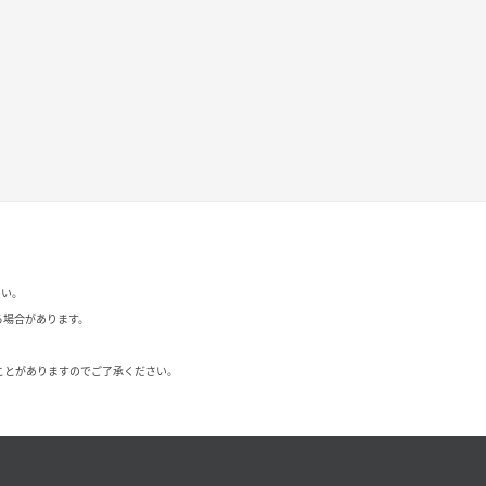
さい。
る場合があります。
ことがありますのでご了承ください。