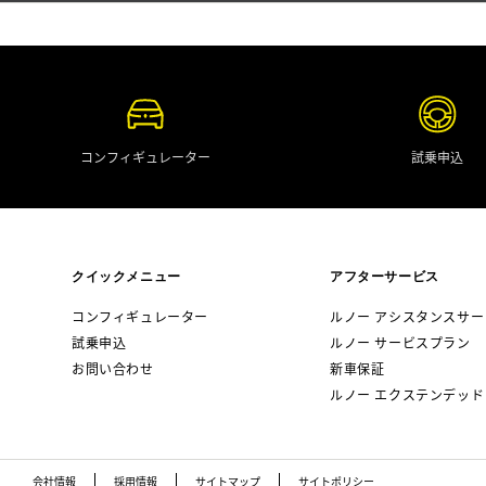
コンフィギュレーター
試乗申込
クイックメニュー
アフターサービス
コンフィギュレーター
ルノー アシスタンスサー
試乗申込
ルノー サービスプラン
お問い合わせ
新車保証
ルノー エクステンデッド
会社情報
採用情報
サイトマップ
サイトポリシー