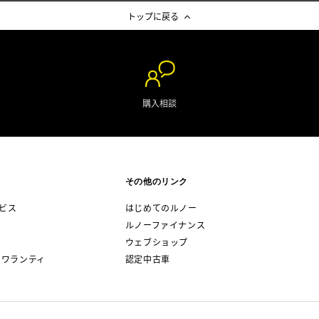
トップに戻る
購入相談
その他のリンク
ビス
はじめてのルノー
ルノーファイナンス
ウェブショップ
 ワランティ
認定中古車