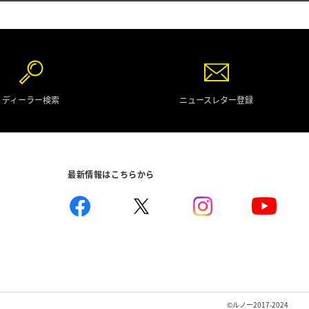
ディーラー検索
ニュースレター登録
最新情報はこちらから
©ルノー2017-2024