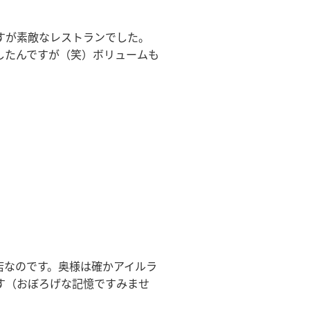
すが素敵なレストランでした。
したんですが（笑）ボリュームも
店なのです。奥様は確かアイルラ
す（おぼろげな記憶ですみませ