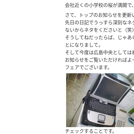
会社近くの小学校の桜が満開で、
さて、トップのお知らせを更新
先日の日記でうっすら深刻なネ
ないからネタをくださいと（笑
そうしてねだったらば、じゃあ
とになりまして。
そして今度は広島中央としては
お知らせをご覧いただければよ
フェアでございます。
チェックすることです。