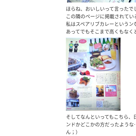
ほらね、おいしいって言ったで
この隣のページに掲載されてい
私はスペアリブカレーというン
あってでもそこまで高くもなく
そしてなんといってもこちら、
ンドかどこかの方だったような
ん；）