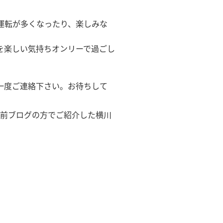
運転が多くなったり、楽しみな
を楽しい気持ちオンリーで過ごし
一度ご連絡下さい。お待ちして
以前ブログの方でご紹介した横川