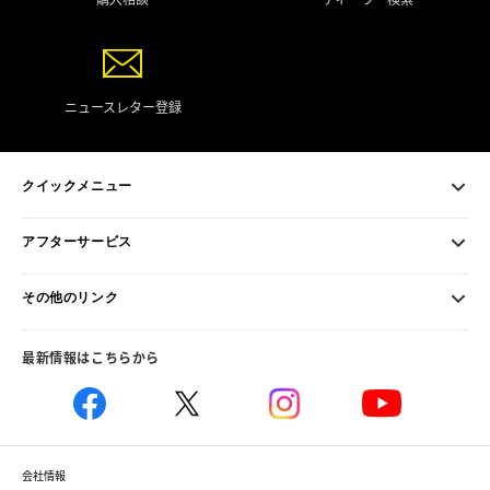
ニュースレター登録
クイックメニュー
アフターサービス
その他のリンク
最新情報はこちらから
会社情報