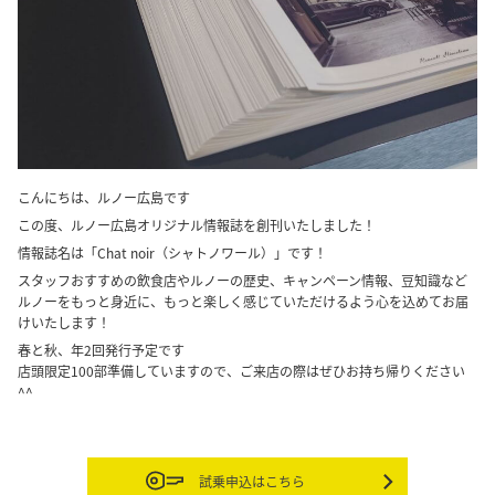
こんにちは、ルノー広島です
この度、ルノー広島オリジナル情報誌を創刊いたしました！
情報誌名は「Chat noir（シャトノワール）」です！
スタッフおすすめの飲食店やルノーの歴史、キャンペーン情報、豆知識など
ルノーをもっと身近に、もっと楽しく感じていただけるよう心を込めてお届
けいたします！
春と秋、年2回発行予定です
店頭限定100部準備していますので、ご来店の際はぜひお持ち帰りください
^^
試乗申込はこちら