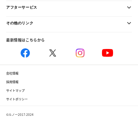
アフターサービス
その他のリンク
最新情報はこちらから
会社情報
採用情報
サイトマップ
サイトポリシー
©ルノー2017-2024