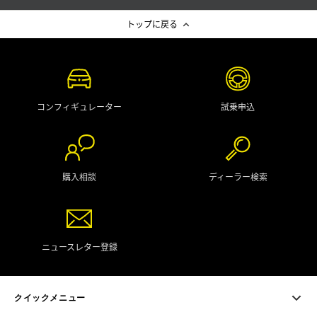
トップに戻る
コンフィギュレーター
試乗申込
購入相談
ディーラー検索
ニュースレター登録
クイックメニュー