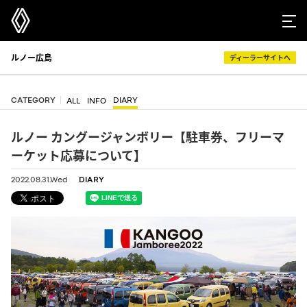
ルノー広島
ディーラーサイトへ
CATEGORY
DIARY
ALL
INFO
ルノー カングージャンボリー【駐車券、フリーマ
ーケット応募について】
2022.08.31.Wed
DIARY