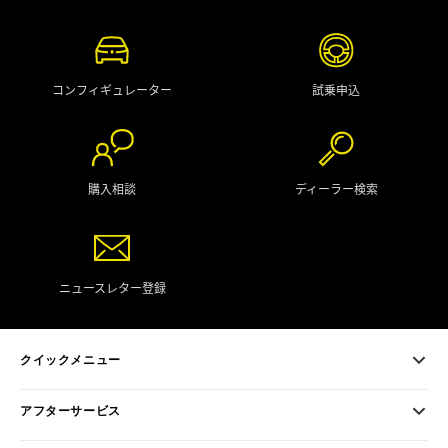
コンフィギュレーター
試乗申込
購入相談
ディーラー検索
ニュースレター登録
クイックメニュー
アフターサービス