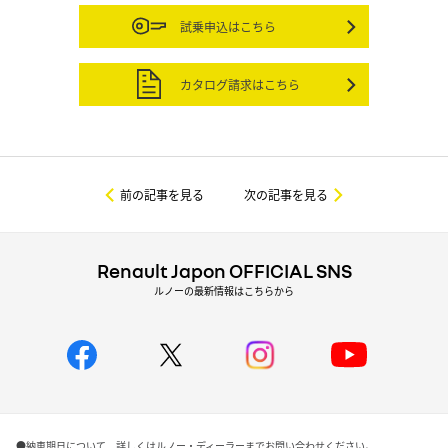
試乗申込はこちら
カタログ請求はこちら
前の記事を見る
次の記事を見る
Renault Japon OFFICIAL SNS
ルノーの最新情報はこちらから
●納車期日について、詳しくはルノー・ディーラーまでお問い合わせください。