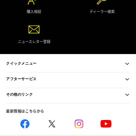
購入相談
ディーラー検索
ニュースレター登録
クイックメニュー
アフターサービス
その他のリンク
最新情報はこちらから