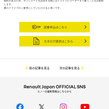
能性があるため、サンシェードを設置する際にはドライブレコーダーまで覆うことをお勧め
します。
夏のドライブのご参考にしていただけると幸いです。
試乗申込はこちら
カタログ請求はこちら
前の記事を見る
次の記事を見る
Renault Japon OFFICIAL SNS
ルノーの最新情報はこちらから