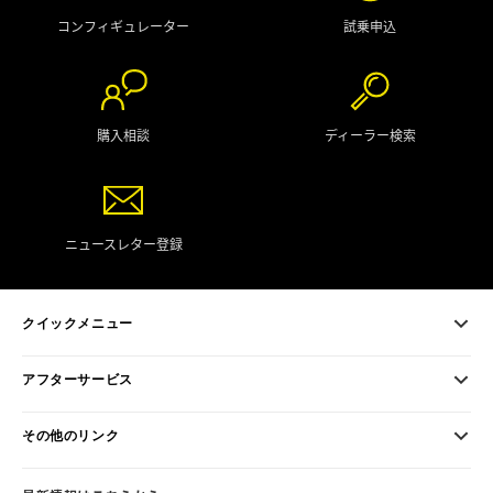
コンフィギュレーター
試乗申込
購入相談
ディーラー検索
ニュースレター登録
クイックメニュー
アフターサービス
その他のリンク