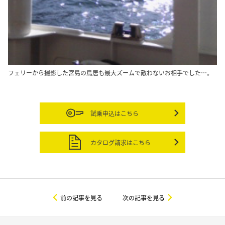
フェリーから撮影した宮島の鳥居も最大ズームで敵わないお相手でした…。
試乗申込はこちら
カタログ請求はこちら
前の記事を見る
次の記事を見る