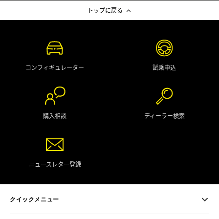
トップに戻る
コンフィギュレーター
試乗申込
購入相談
ディーラー検索
ニュースレター登録
クイックメニュー