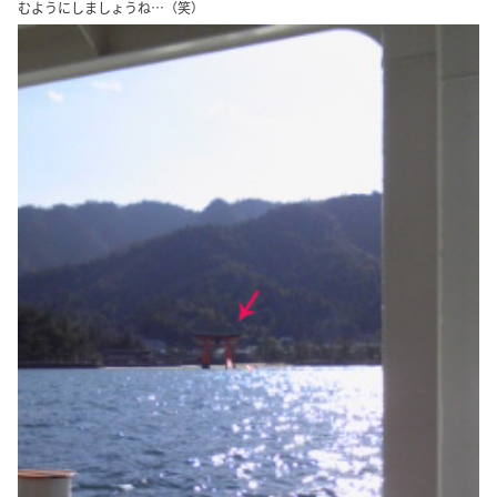
むようにしましょうね…（笑）