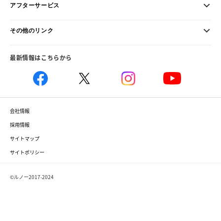
アフターサービス
その他のリンク
最新情報はこちらから
会社情報
採用情報
サイトマップ
サイトポリシー
©ルノー2017-2024