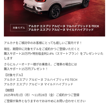
アルカナをご検討中のお客様にとっても嬉しいご案内です！
現在、期間中に対象モデルをご成約かつご登録いただくと
購入サポート20万円+特別低金利2.4%（スマートプラン）をプレゼントいた
します
さらにルノーオーナー様がお乗換え、ご増車の場合には
購入サポート15万円プレゼント！
【対象モデル】
アルカナ エスプリ アルピーヌ フルハイブリッドE-TECH
アルカナ エスプリ アルピーヌ マイルドハイブリッド
【期間】
2025年9月1日（月）～11月28日（金）ご成約かつご登録
ご登録が条件となりますのでおはやめにお問い合わせください