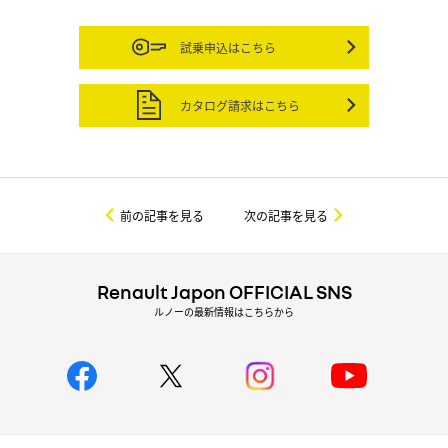
試乗申込はこちら
カタログ請求はこちら
前の記事を見る
次の記事を見る
Renault Japon OFFICIAL SNS
ルノーの最新情報はこちらから