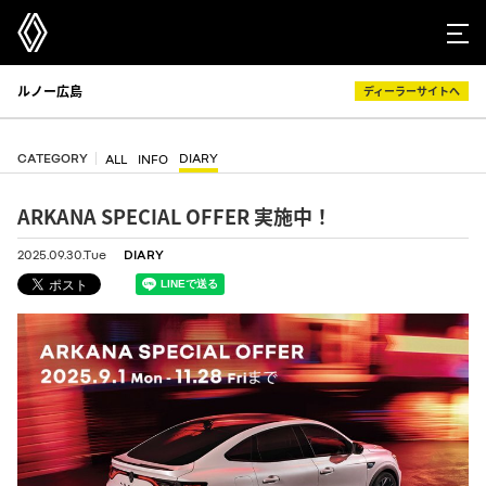
ルノー広島
ディーラーサイトへ
CATEGORY
DIARY
ALL
INFO
ARKANA SPECIAL OFFER 実施中！
2025.09.30.Tue
DIARY