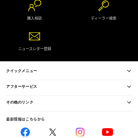
購入相談
ディーラー検索
ニュースレター登録
クイックメニュー
アフターサービス
その他のリンク
最新情報はこちらから