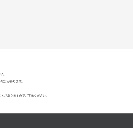
さい。
る場合があります。
ことがありますのでご了承ください。