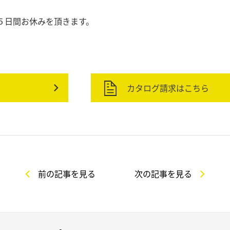
５日間お休みを頂きます。
カタログ請求はこちら
前の記事を見る
次の記事を見る