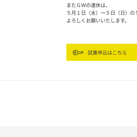
またＧＷの連休は、
５月１日（水）～５日（日）の
よろしくお願いいたします。
試乗申込はこちら