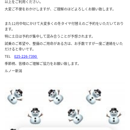
以上をご利用ください。
大変ご不便をおかけしますが、ご理解のほどよろしくお願い致します。
また12月中旬にかけて大変多くの冬タイヤ付替えのご予約をいただいており
ます。
特に土日は予約が集中して混み合うことが予想されます。
試乗のご希望や、整備のご用命がある方は、お手数ですが一度ご連絡をいた
だけると幸いです。
TEL
025-226-7390
季節柄、皆様のご理解ご協力をお願い致します。
ルノー新潟