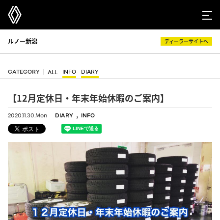
ルノー新潟
ディーラーサイトへ
CATEGORY
INFO
DIARY
ALL
【12月定休日・年末年始休暇のご案内】
,
2020.11.30.Mon
DIARY
INFO