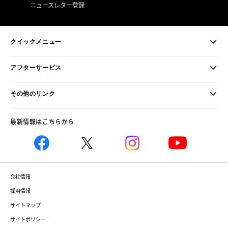
ニュースレター登録
クイックメニュー
アフターサービス
その他のリンク
最新情報はこちらから
会社情報
採用情報
サイトマップ
サイトポリシー