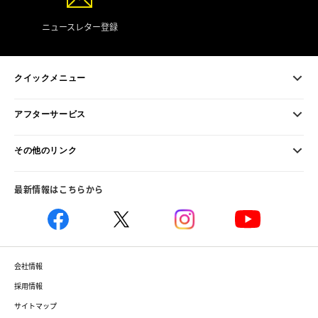
ニュースレター登録
クイックメニュー
アフターサービス
その他のリンク
最新情報はこちらから
会社情報
採用情報
サイトマップ