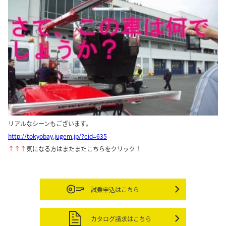
リアルなシーンもございます。
http://tokyobay.jugem.jp/?eid=635
↑↑↑
気になる方はまたまたこちらをクリック！
試乗申込はこちら
カタログ請求はこちら