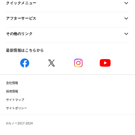
クイックメニュー
アフターサービス
その他のリンク
最新情報はこちらから
会社情報
採用情報
サイトマップ
サイトポリシー
©ルノー2017-2024