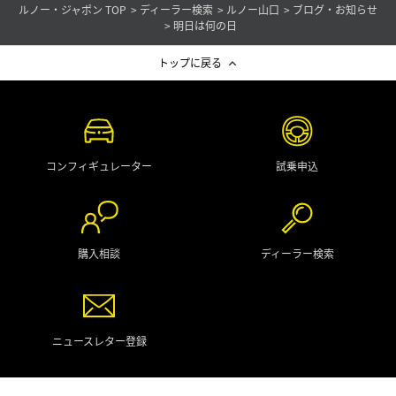
ルノー・ジャポン TOP
ディーラー検索
ルノー山口
ブログ・お知らせ
明日は何の日
トップに戻る
コンフィギュレーター
試乗申込
購入相談
ディーラー検索
ニュースレター登録