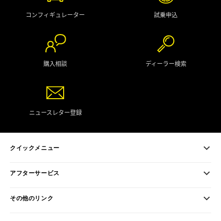
コンフィギュレーター
試乗申込
購入相談
ディーラー検索
ニュースレター登録
クイックメニュー
アフターサービス
その他のリンク