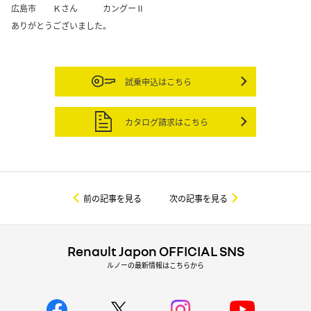
広島市 Ｋさん カングーⅡ
ありがとうございました。
試乗申込はこちら
カタログ請求はこちら
前の記事を見る
次の記事を見る
Renault Japon OFFICIAL SNS
ルノーの最新情報はこちらから