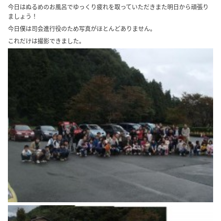
今日はぬるめのお風呂でゆっくり疲れを取っていただきまた明日から頑張り
ましょう！
今日僕は司会進行役のため写真がほとんどありません。
これだけは撮影できました。