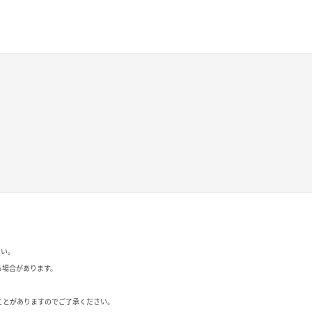
さい。
る場合があります。
ことがありますのでご了承ください。