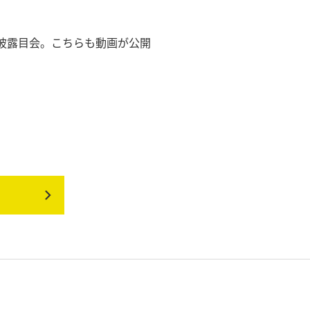
披露目会。こちらも動画が公開