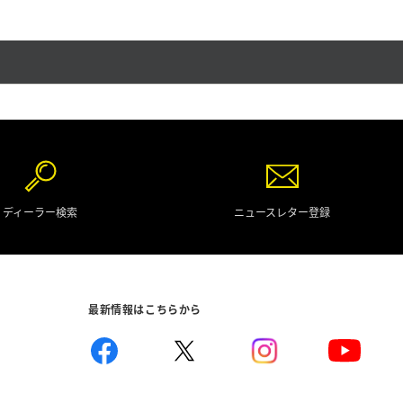
ディーラー検索
ニュースレター登録
最新情報はこちらから