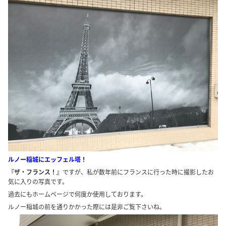
ルノー稲城にエッフェル塔！
『ザ・フランス！』
ですが、私が数年前にフランスに行った時に撮影したお
気に入りの写真です。
過去にもホームページで何度か使用しております。
ルノー稲城の前を通りかかった際には是非ご覧下さいね。