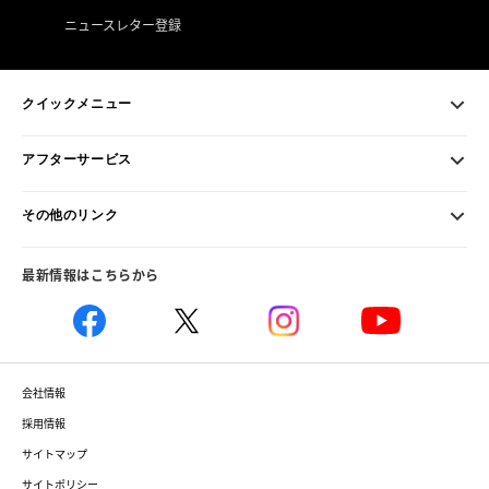
ニュースレター登録
クイックメニュー
アフターサービス
その他のリンク
最新情報はこちらから
会社情報
採用情報
サイトマップ
サイトポリシー