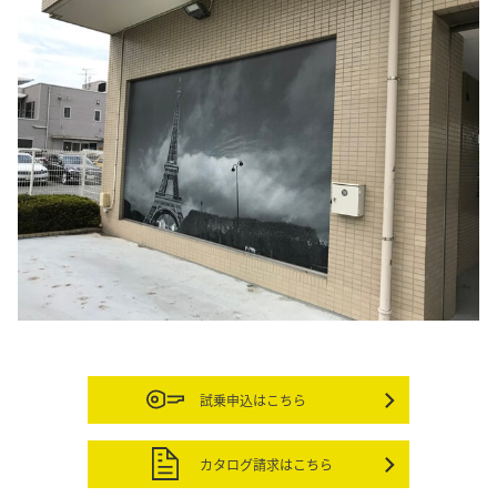
試乗申込はこちら
カタログ請求はこちら