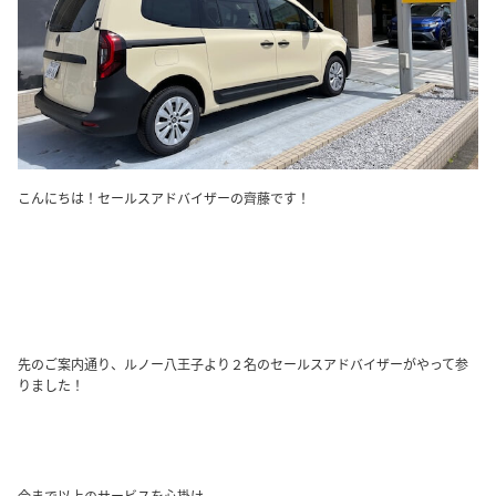
こんにちは！セールスアドバイザーの齊藤です！
先のご案内通り、ルノー八王子より２名のセールスアドバイザーがやって参
りました！
今まで以上のサービスを心掛け、