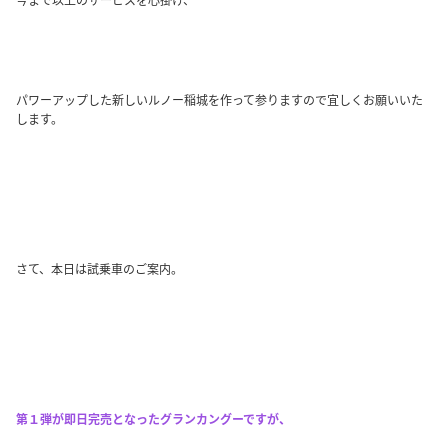
パワーアップした新しいルノー稲城を作って参りますので宜しくお願いいた
します。
さて、本日は試乗車のご案内。
第１弾が即日完売となったグランカングーですが、