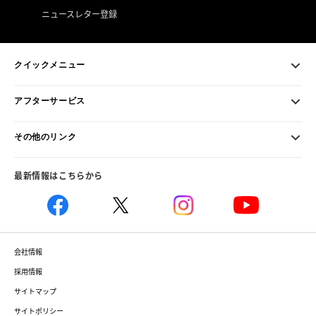
ニュースレター登録
クイックメニュー
アフターサービス
その他のリンク
最新情報はこちらから
会社情報
採用情報
サイトマップ
サイトポリシー