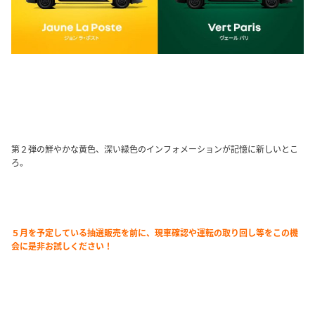
第２弾の鮮やかな黄色、深い緑色のインフォメーションが記憶に新しいとこ
ろ。
５月を予定している抽選販売を前に、現車確認や運転の取り回し等をこの機
会に是非お試しください！