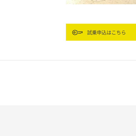
試乗申込はこちら