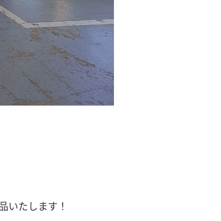
品いたします！