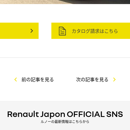
カタログ請求はこちら
前の記事を見る
次の記事を見る
Renault Japon OFFICIAL SNS
ルノーの最新情報はこちらから