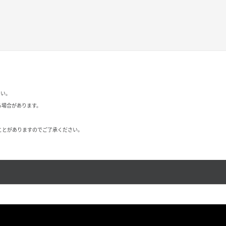
さい。
る場合があります。
ことがありますのでご了承ください。