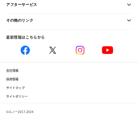
アフターサービス
その他のリンク
最新情報はこちらから
会社情報
採用情報
サイトマップ
サイトポリシー
©ルノー2017-2024