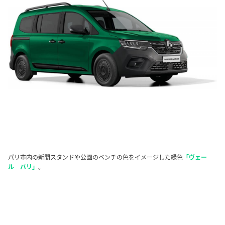
パリ市内の新聞スタンドや公園のベンチの色をイメージした緑色
「ヴェー
ル パリ」
。