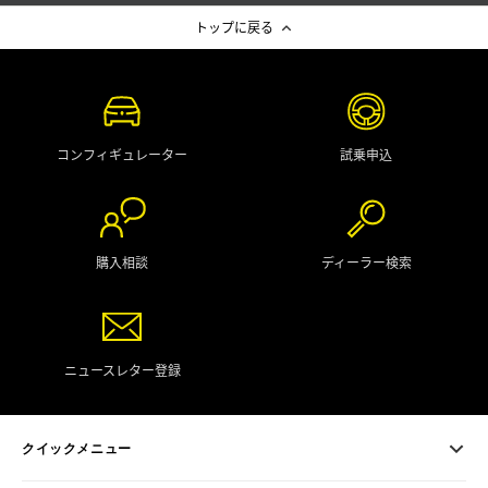
トップに戻る
コンフィギュレーター
試乗申込
購入相談
ディーラー検索
ニュースレター登録
クイックメニュー