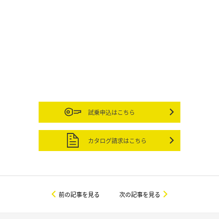
試乗申込はこちら
カタログ請求はこちら
前の記事を見る
次の記事を見る