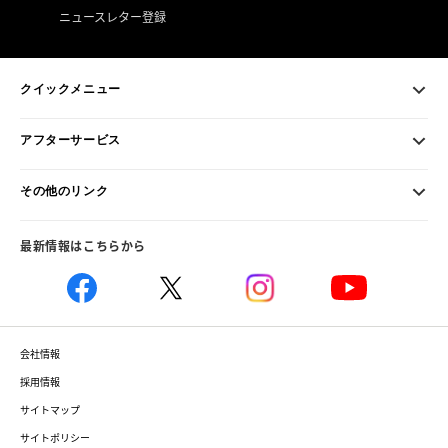
ニュースレター登録
クイックメニュー
アフターサービス
その他のリンク
最新情報はこちらから
会社情報
採用情報
サイトマップ
サイトポリシー