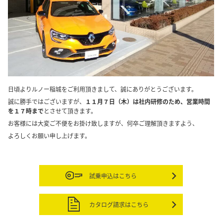
日頃よりルノー稲城をご利用頂きまして、誠にありがとうございます。
誠に勝手ではございますが、
１１月７日（木）は社内研修のため、営業時間
を１７時まで
とさせて頂きます。
お客様には大変ご不便をお掛け致しますが、何卒ご理解頂きますよう、
よろしくお願い申し上げます。
試乗申込はこちら
カタログ請求はこちら