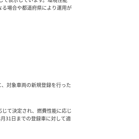
なる場合や都道府県により運用が
中に、対象車両の新規登録を行った
応じて決定され、燃費性能に応じ
3月31日までの登録車に対して適