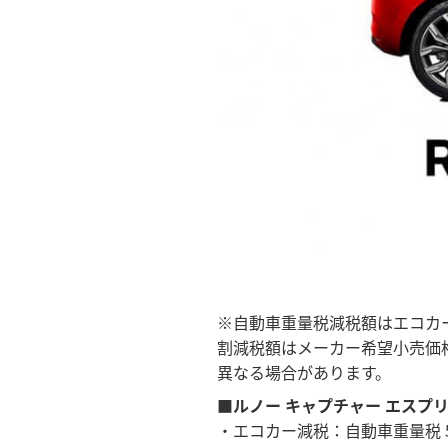
※自動車重量税減税額はエコカ
割減税額はメーカー希望小売価
異なる場合があります。
■ルノー キャプチャー エスプリ
・エコカー減税：自動車重量税 