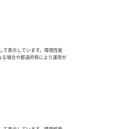
して表示しています。環境性能
なる場合や都道府県により運用が
して表示しています。環境性能