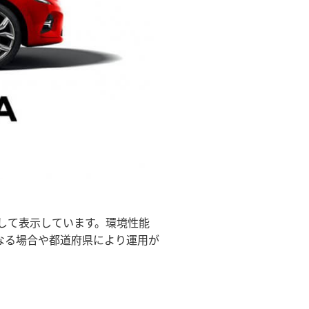
して表示しています。環境性能
なる場合や都道府県により運用が