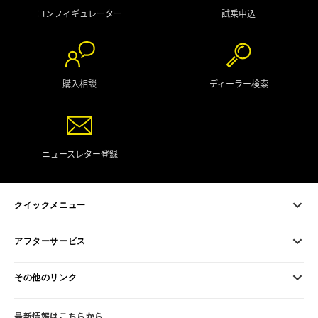
コンフィギュレーター
試乗申込
購入相談
ディーラー検索
ニュースレター登録
クイックメニュー
アフターサービス
その他のリンク
最新情報はこちらから