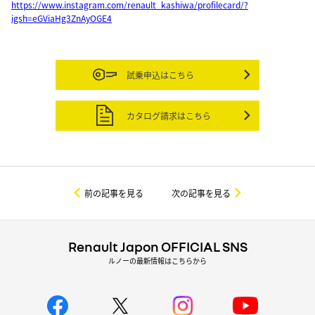
https://www.instagram.com/renault_kashiwa/profilecard/?
igsh=eGViaHg3ZnAyOGE4
試乗申込はこちら
カタログ請求はこちら
前の記事を見る
次の記事を見る
Renault Japon OFFICIAL SNS
ルノーの最新情報はこちらから