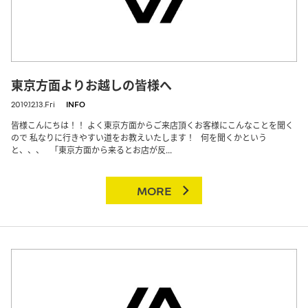
東京方面よりお越しの皆様へ
2019.12.13.Fri
INFO
皆様こんにちは！！ よく東京方面からご来店頂くお客様にこんなことを聞く
ので 私なりに行きやすい道をお教えいたします！ 何を聞くかという
と、、、 「東京方面から来るとお店が反...
MORE