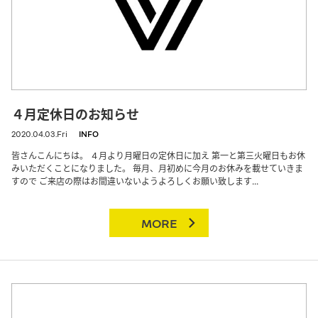
４月定休日のお知らせ
2020.04.03.Fri
INFO
皆さんこんにちは。 ４月より月曜日の定休日に加え 第一と第三火曜日もお休
みいただくことになりました。 毎月、月初めに今月のお休みを載せていきま
すので ご来店の際はお間違いないようよろしくお願い致します...
MORE