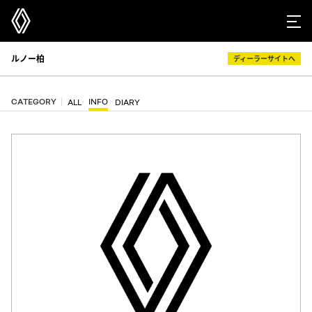
ルノー柏
ディーラーサイトへ
CATEGORY
INFO
ALL
DIARY