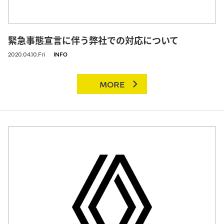
緊急事態宣言に伴う弊社での対応について
2020.04.10.Fri
INFO
MORE