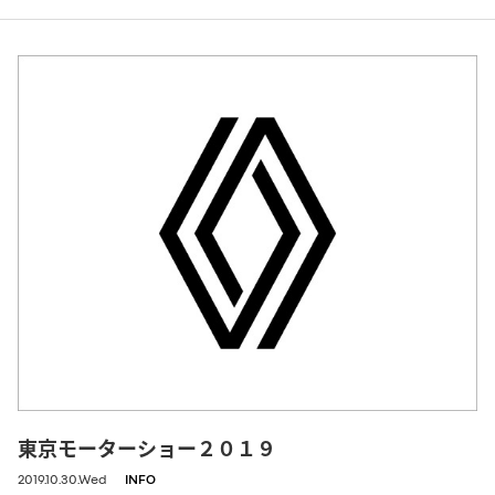
東京モーターショー２０１９
2019.10.30.Wed
INFO