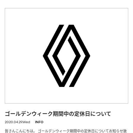
ゴールデンウィーク期間中の定休日について
2020.04.29.Wed
INFO
皆さんこんにちは。 ゴールデンウィーク期間中の定休日についてお知らせ致