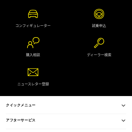
コンフィギュレーター
試乗申込
購入相談
ディーラー検索
ニュースレター登録
クイックメニュー
アフターサービス