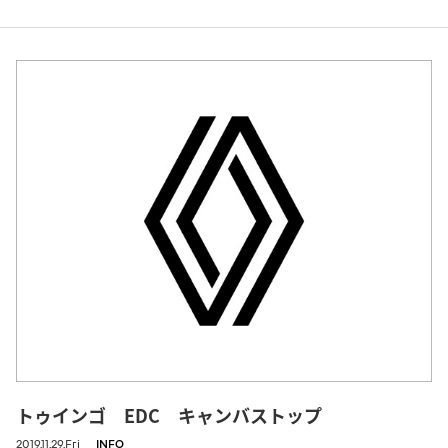
トゥインゴ EDC キャンバストップ
2019.11.29.Fri
INFO