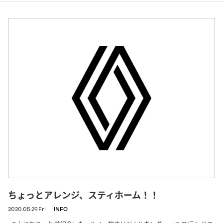
ちょっとアレンジ、スティホーム！！
2020.05.29.Fri
INFO