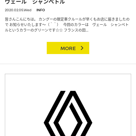
ヴェール シャンペトル
2020.02.05.Wed
INFO
皆さんこんにちは。 カングーの限定車クルールが早くもお店に届きましたの
で お知らせいたします～（＾＾） 今回のカラーは ヴェール シャンペト
ルというカラーのグリーンです☆☆ フランスの田...
MORE