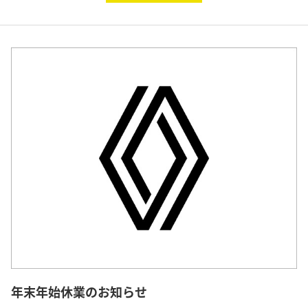
年末年始休業のお知らせ