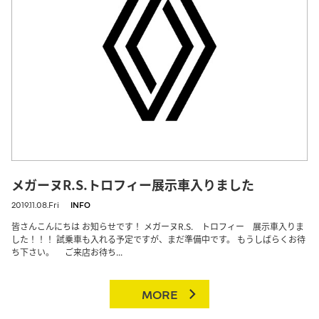
メガーヌR.S.トロフィー展示車入りました
2019.11.08.Fri
INFO
皆さんこんにちは お知らせです！ メガーヌR.S. トロフィー 展示車入りま
した！！！ 試乗車も入れる予定ですが、まだ準備中です。 もうしばらくお待
ち下さい。 ご来店お待ち...
MORE