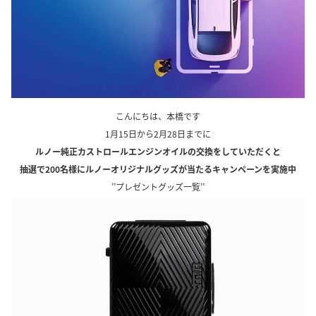
こんにちは、本橋です
1月15日から2月28日までに
ルノー純正カストロールエンジンオイルの交換をしていただくと
抽選で200名様にルノーオリジナルグッズが当たるキャンペーンを実施中
’’プレゼントグッズ一覧’’