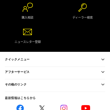
購入相談
ディーラー検索
ニュースレター登録
クイックメニュー
アフターサービス
その他のリンク
最新情報はこちらから