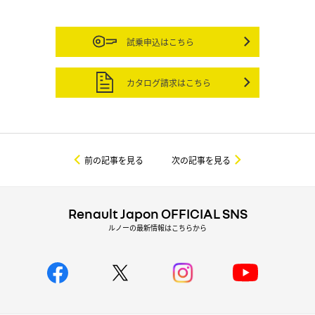
試乗申込はこちら
カタログ請求はこちら
前の記事を見る
次の記事を見る
Renault Japon OFFICIAL SNS
ルノーの最新情報はこちらから