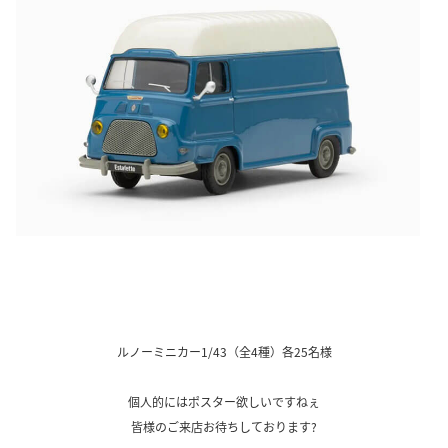
ルノーミニカー1/43（全4種）各25名様
個人的にはポスター欲しいですねぇ
皆様のご来店お待ちしております?