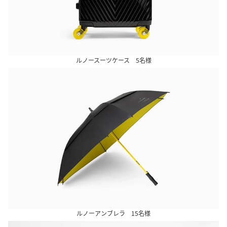
ルノースーツケース 5名様
ルノーアンブレラ 15名様