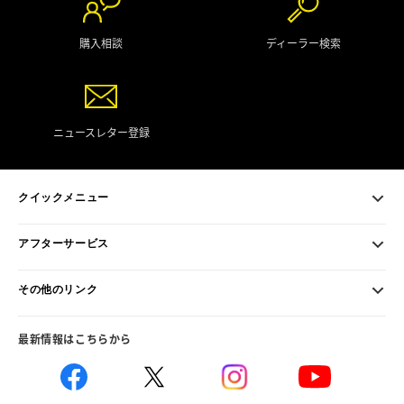
購入相談
ディーラー検索
ニュースレター登録
クイックメニュー
アフターサービス
その他のリンク
最新情報はこちらから