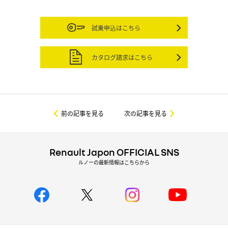
試乗申込はこちら
カタログ請求はこちら
前の記事を見る
次の記事を見る
Renault Japon OFFICIAL SNS
ルノーの最新情報はこちらから