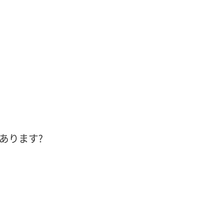
あります?