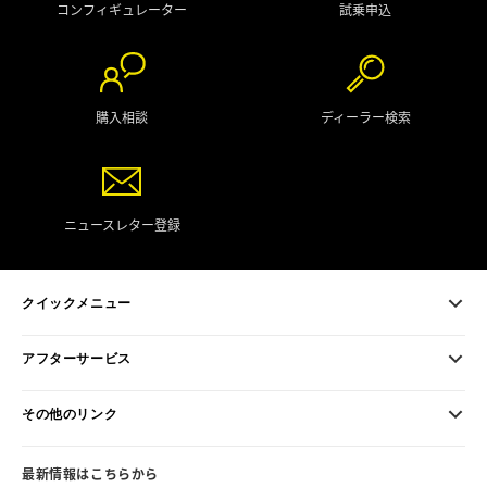
コンフィギュレーター
試乗申込
購入相談
ディーラー検索
ニュースレター登録
クイックメニュー
アフターサービス
その他のリンク
最新情報はこちらから