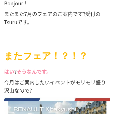
Bonjour！
またまた7月のフェアのご案内です?受付の
Tsuruです。
またフェア！？！？
はい
?
そうなんです。
今月はご案内したいイベントがモリモリ盛り
沢山なので?