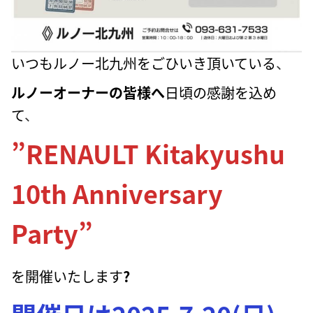
いつもルノー北九州をごひいき頂いている
、
ルノーオーナーの皆様へ
日頃の感謝を込め
て
、
”RENAULT Kitakyushu
10th Anniversary
Party”
を開催いたします
?