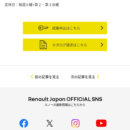
定休日：毎週火曜+第２・第３水曜
試乗申込はこちら
カタログ請求はこちら
前の記事を見る
次の記事を見る
Renault Japon OFFICIAL SNS
ルノーの最新情報はこちらから