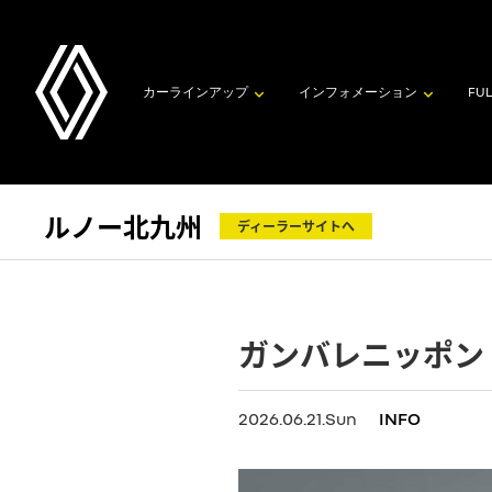
カーラインアップ
インフォメーション
FUL
ルノー北九州
ディーラーサイトへ
ガンバレニッポン
2026.06.21.Sun
INFO