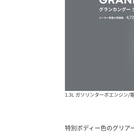
1.3L ガソリンターボエンジン/電
特別ボディー色のグリア