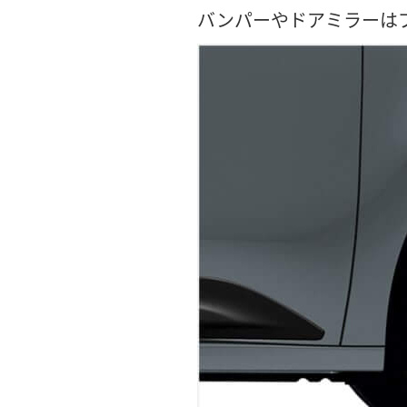
バンパーやドアミラーは