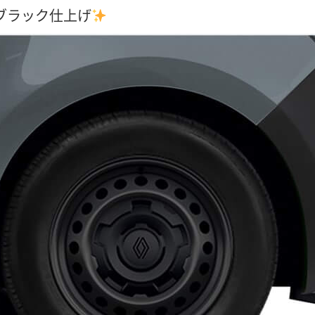
ブラック仕上げ