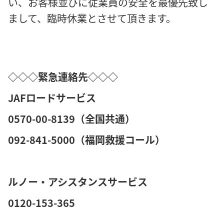
い、お客様並びに従業員の安全を最優先致し
まして、臨時休業とさせて頂きます。
◇◇◇緊急連絡先◇◇◇
JAFロードサービス
0570-00-8139（全国共通）
092-841-5000（福岡救援コール）
ルノー・アシスタンスサービス
0120-153-365