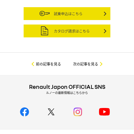
試乗申込はこちら
カタログ請求はこちら
前の記事を見る
次の記事を見る
Renault Japon OFFICIAL SNS
ルノーの最新情報はこちらから