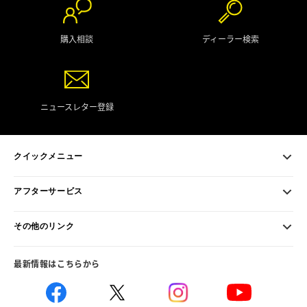
購入相談
ディーラー検索
ニュースレター登録
クイックメニュー
アフターサービス
その他のリンク
最新情報はこちらから