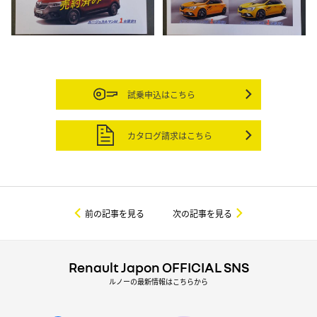
試乗申込はこちら
カタログ請求はこちら
前の記事を見る
次の記事を見る
Renault Japon OFFICIAL SNS
ルノーの最新情報はこちらから