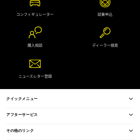
コンフィギュレーター
試乗申込
購入相談
ディーラー検索
ニュースレター登録
クイックメニュー
アフターサービス
その他のリンク