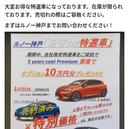
大変お得な特選車になっております。在庫が限られ
ております。売切れの際はご容赦ください。
まずはルノー神戸までお問い合わせください！