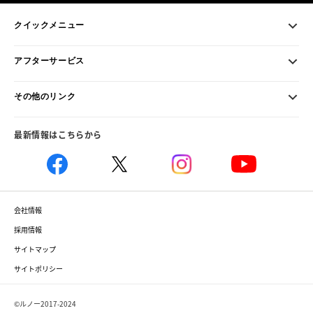
クイックメニュー
アフターサービス
その他のリンク
最新情報はこちらから
会社情報
採用情報
サイトマップ
サイトポリシー
©ルノー2017-2024