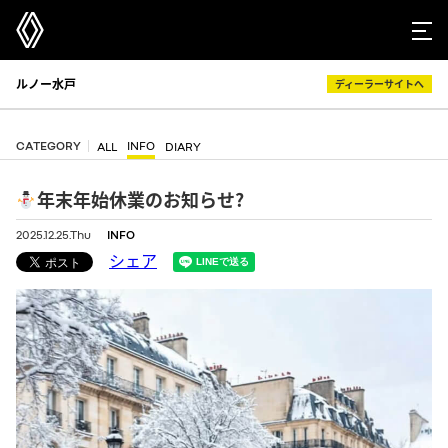
ルノー水戸
ディーラーサイトへ
CATEGORY
INFO
ALL
DIARY
年末年始休業のお知らせ?
2025.12.25.Thu
INFO
シェア