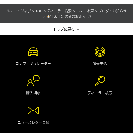
ルノー・ジャポン TOP
ディーラー検索
ルノー水戸
ブログ・お知らせ
年末年始休業のお知らせ?
トップに戻る
コンフィギュレーター
試乗申込
購入相談
ディーラー検索
ニュースレター登録