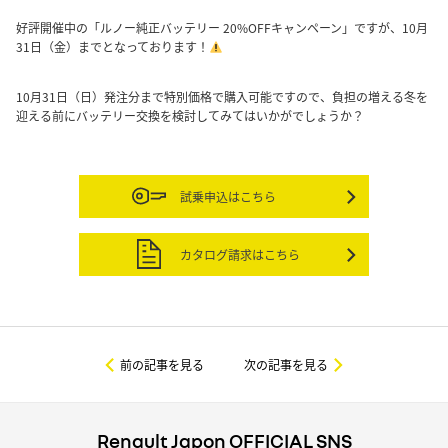
好評開催中の「ルノー純正バッテリー 20%OFFキャンペーン」ですが、10月
31日（金）までとなっております！
10月31日（日）発注分まで特別価格で購入可能ですので、負担の増える冬を
迎える前にバッテリー交換を検討してみてはいかがでしょうか？
試乗申込はこちら
カタログ請求はこちら
前の記事を見る
次の記事を見る
Renault Japon OFFICIAL SNS