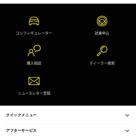
コンフィギュレーター
試乗申込
購入相談
ディーラー検索
ニュースレター登録
クイックメニュー
アフターサービス