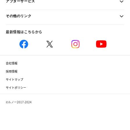
アフターサービス
その他のリンク
最新情報はこちらから
会社情報
採用情報
サイトマップ
サイトポリシー
©ルノー2017-2024