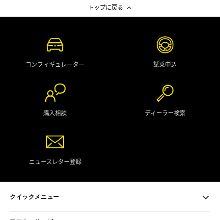
トップに戻る
コンフィギュレーター
試乗申込
購入相談
ディーラー検索
ニュースレター登録
クイックメニュー