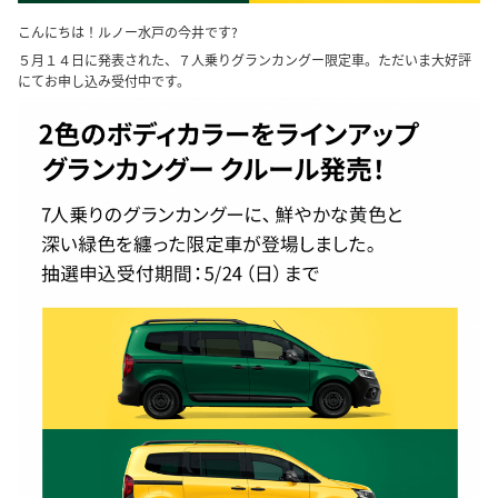
こんにちは！ルノー水戸の今井です?
５月１４日に発表された、７人乗りグランカングー限定車。ただいま大好評
にてお申し込み受付中です。