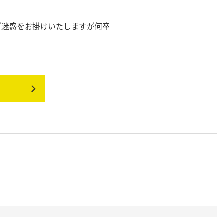
ご迷惑をお掛けいたしますが何卒