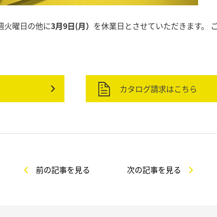
週火曜日の他に
3月9日(月）
を休業日とさせていただきます。 
カタログ請求はこちら
前の記事を見る
次の記事を見る