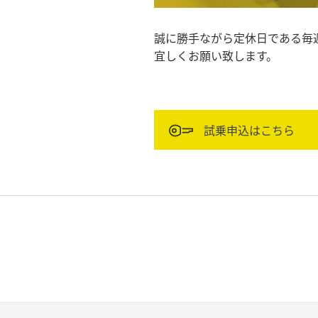
誠に勝手ながら定休日である毎
宜しくお願い致します。
試乗申込はこちら