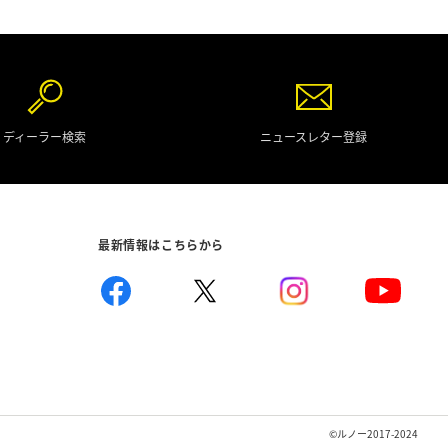
ディーラー検索
ニュースレター登録
最新情報はこちらから
©ルノー2017-2024