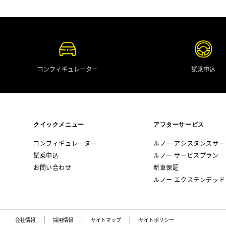
コンフィギュレーター
試乗申込
クイックメニュー
アフターサービス
コンフィギュレーター
ルノー アシスタンスサー
試乗申込
ルノー サービスプラン
お問い合わせ
新車保証
ルノー エクステンデッド
会社情報
採用情報
サイトマップ
サイトポリシー