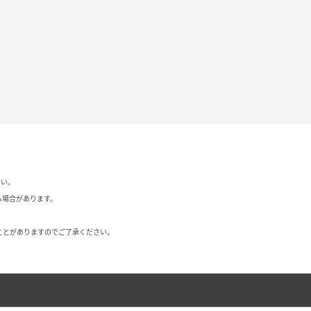
さい。
る場合があります。
ことがありますのでご了承ください。