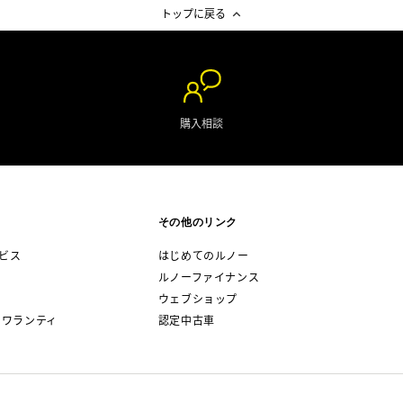
トップに戻る
購入相談
その他のリンク
ビス
はじめてのルノー
ルノーファイナンス
ウェブショップ
 ワランティ
認定中古車