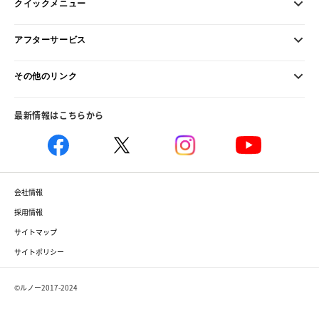
クイックメニュー
アフターサービス
その他のリンク
最新情報はこちらから
会社情報
採用情報
サイトマップ
サイトポリシー
©ルノー2017-2024