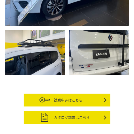
試乗申込はこちら
カタログ請求はこちら