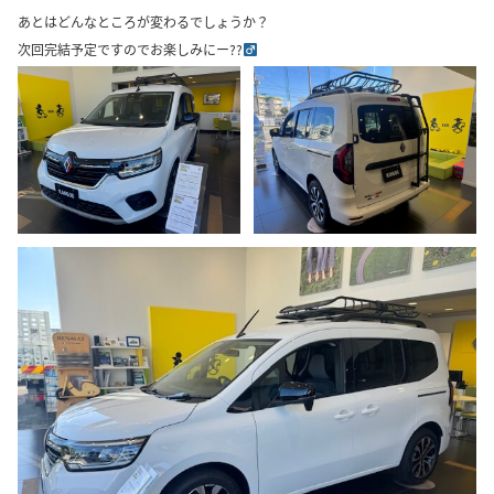
あとはどんなところが変わるでしょうか？
次回完結予定ですのでお楽しみにー??‍