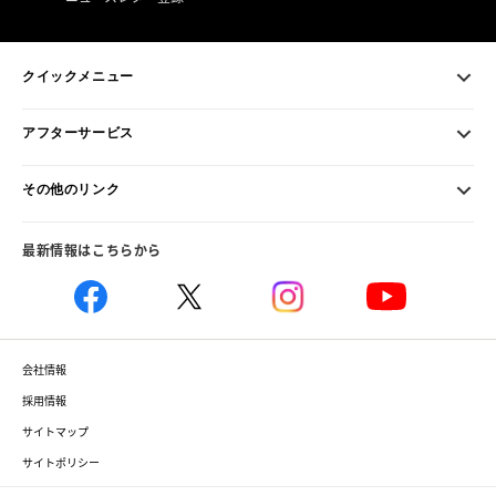
クイックメニュー
アフターサービス
その他のリンク
最新情報はこちらから
会社情報
採用情報
サイトマップ
サイトポリシー