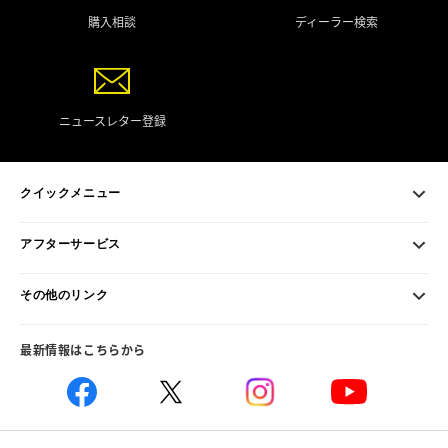
購入相談
ディーラー検索
ニュースレター登録
クイックメニュー
アフターサービス
その他のリンク
最新情報はこちらから