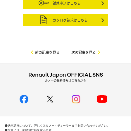
試乗申込はこちら
カタログ請求はこちら
前の記事を見る
次の記事を見る
Renault Japon OFFICIAL SNS
ルノーの最新情報はこちらから
●納車期日について、詳しくはルノー・ディーラーまでお問い合わせください。
●写真には一部欧州仕様を含みます