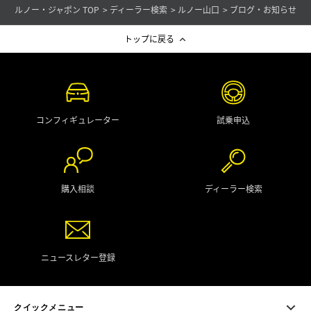
ルノー・ジャポン TOP
ディーラー検索
ルノー山口
ブログ・お知らせ
トップに戻る
コンフィギュレーター
試乗申込
購入相談
ディーラー検索
ニュースレター登録
クイックメニュー