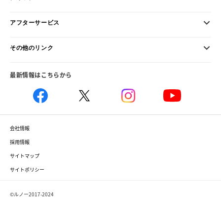
アフターサービス
その他のリンク
最新情報はこちらから
会社情報
採用情報
サイトマップ
サイトポリシー
©ルノー2017-2024