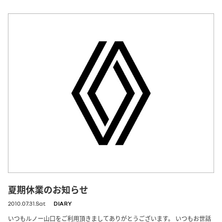
夏期休業のお知らせ
2010.07.31.Sat
DIARY
いつもルノー山口をご利用頂きましてありがとうございます。 いつもお世話