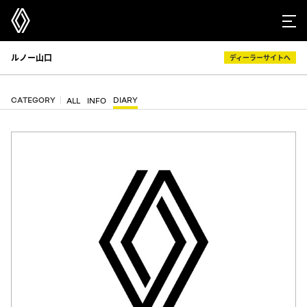
ルノー山口
ディーラーサイトへ
CATEGORY
DIARY
ALL
INFO