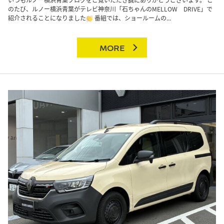
のたび、ルノー横浜青葉がテレビ神奈川「石ちゃんのMELLOW DRIVE」で
紹介されることになりました
番組では、ショールームの...
MORE