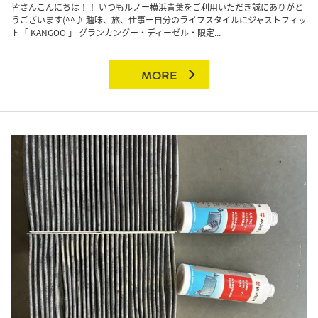
皆さんこんにちは！！ いつもルノー横浜青葉をご利用いただき誠にありがと
うございます(^^♪ 趣味、旅、仕事ー自分のライフスタイルにジャストフィッ
ト「 KANGOO 」 グランカングー・ディーゼル・限定...
MORE