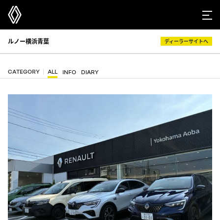
ルノー横浜青葉
ディーラーサイトへ
CATEGORY
ALL
INFO
DIARY