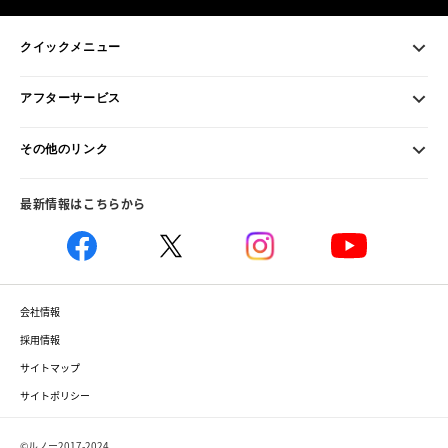
クイックメニュー
アフターサービス
その他のリンク
最新情報はこちらから
会社情報
採用情報
サイトマップ
サイトポリシー
©ルノー2017-2024