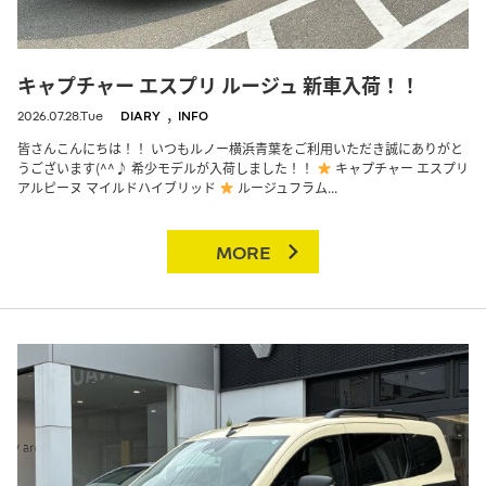
キャプチャー エスプリ ルージュ 新車入荷！！
,
2026.07.28.Tue
DIARY
INFO
皆さんこんにちは！！ いつもルノー横浜青葉をご利用いただき誠にありがと
うございます(^^♪ 希少モデルが入荷しました！！
キャプチャー エスプリ
アルピーヌ マイルドハイブリッド
ルージュフラム...
MORE