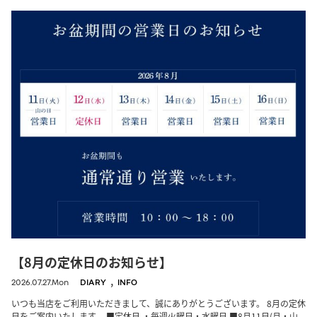
【8月の定休日のお知らせ】
,
2026.07.27.Mon
DIARY
INFO
いつも当店をご利用いただきまして、誠にありがとうございます。 8月の定休
日をご案内いたします。 ■定休日 ・毎週火曜日・水曜日 ■8月11日(月・山