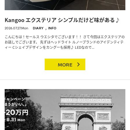
Kangoo エクステリア シンプルだけど味がある♪
,
2026.07.27.Mon
DIARY
INFO
こんにちは！セールス ウエシタでございます！！ さて今回はエクステリアの
お話しでございます。 先ずはヘッドライト ルノーブランドのアイデンティテ
ィー Cシェイプデザインをカングーも採用♪ LEDなので...
MORE