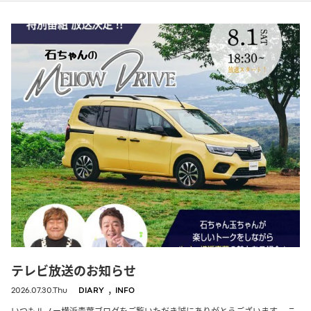
テレビ放送のお知らせ
,
2026.07.30.Thu
DIARY
INFO
いつもルノー横浜青葉ブログをご覧いただき誠にありがとうございます。 こ