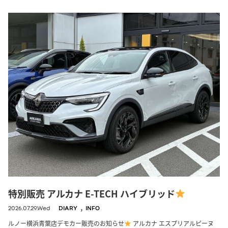
特別販売 アルカナ E-TECH ハイブリッド
,
2026.07.29.Wed
DIARY
INFO
ルノー横浜青葉店デモカー販売のお知らせ
アルカナ エスプリアルピーヌ