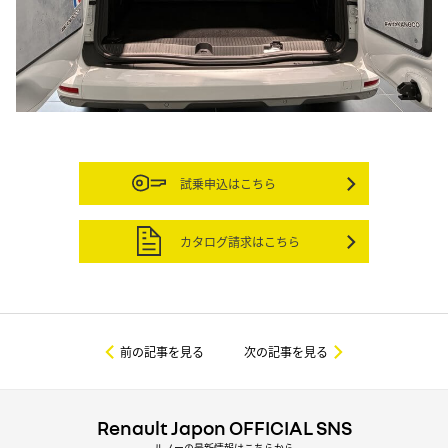
試乗申込はこちら
カタログ請求はこちら
前の記事を見る
次の記事を見る
Renault Japon OFFICIAL SNS
ルノーの最新情報はこちらから