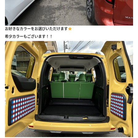
お好きなカラーをお選びいただけます
希少カラーもございます！！