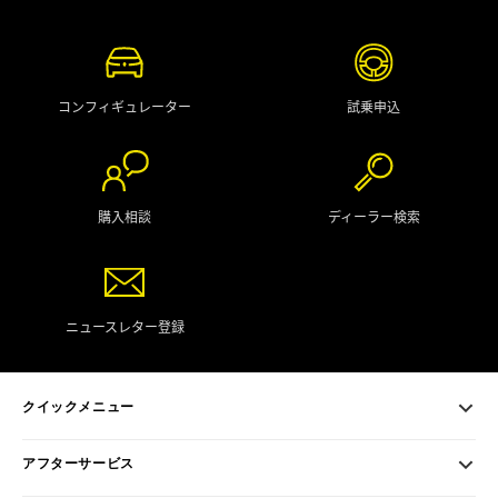
コンフィギュレーター
試乗申込
購入相談
ディーラー検索
ニュースレター登録
クイックメニュー
アフターサービス