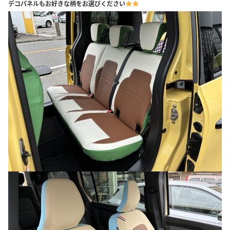
デコパネルもお好きな柄をお選びください