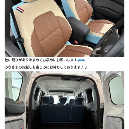
数に限りがありますのでお早めにお願いします
みなさまのお越しを楽しみにお待ちしております
♪♪