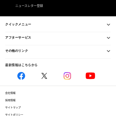
ニュースレター登録
クイックメニュー
アフターサービス
その他のリンク
最新情報はこちらから
会社情報
採用情報
サイトマップ
サイトポリシー