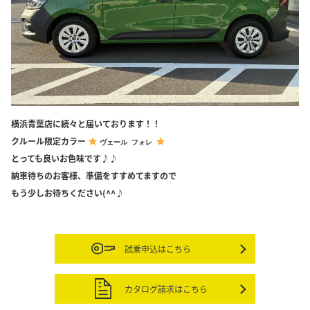
横浜青葉店に続々と届いております！！
クルール限定カラー
ヴェール フォレ
とっても良いお色味です♪♪
納車待ちのお客様、準備をすすめてますので
もう少しお待ちください(^^♪
試乗申込はこちら
カタログ請求はこちら