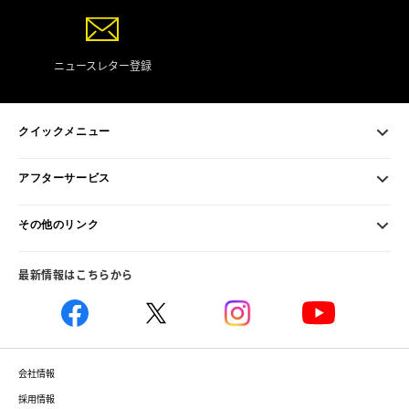
ニュースレター登録
クイックメニュー
アフターサービス
その他のリンク
最新情報はこちらから
会社情報
採用情報