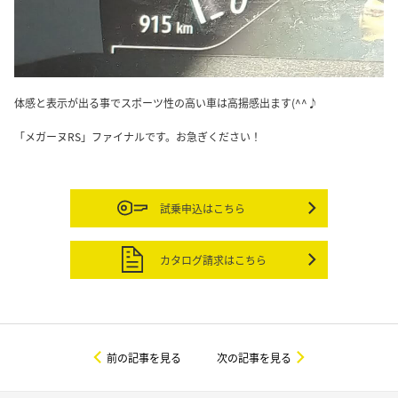
体感と表示が出る事でスポーツ性の高い車は高揚感出ます(^^♪
「メガーヌRS」ファイナルです。お急ぎください！
試乗申込はこちら
カタログ請求はこちら
前の記事を見る
次の記事を見る