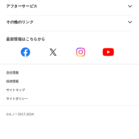
アフターサービス
その他のリンク
最新情報はこちらから
会社情報
採用情報
サイトマップ
サイトポリシー
©ルノー2017-2024