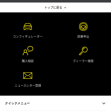
トップに戻る
コンフィギュレーター
試乗申込
購入相談
ディーラー検索
ニュースレター登録
クイックメニュー