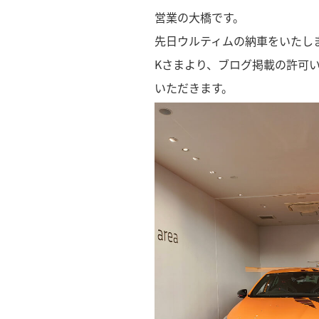
営業の大橋です。
先日ウルティムの納車をいたし
Kさまより、ブログ掲載の許可
いただきます。