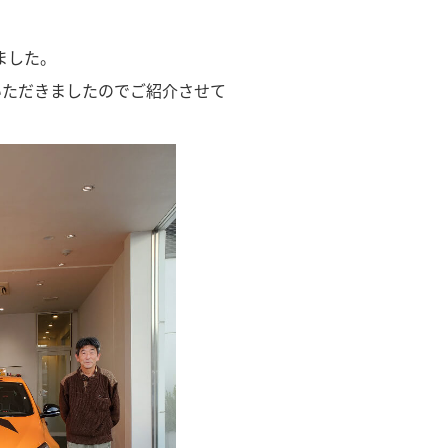
ました。
いただきましたのでご紹介させて