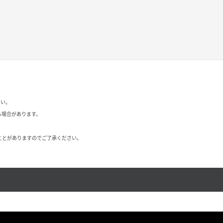
さい。
る場合があります。
ことがありますのでご了承ください。