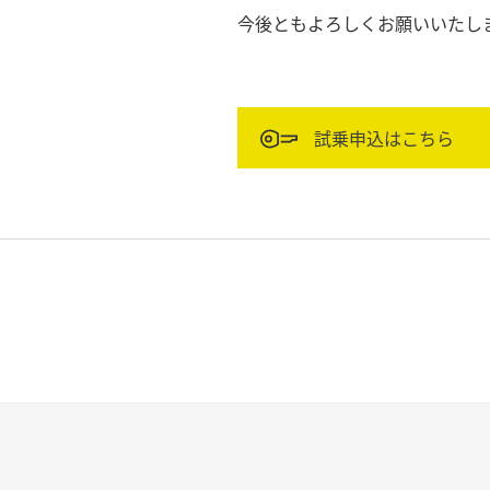
今後ともよろしくお願いいたし
試乗申込はこちら