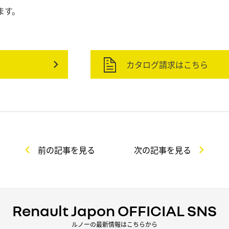
ます。
カタログ請求はこちら
前の記事を見る
次の記事を見る
Renault Japon OFFICIAL SNS
ルノーの最新情報はこちらから