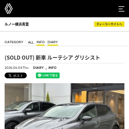
ルノー横浜青葉
ディーラーサイトへ
CATEGORY
INFO
DIARY
ALL
(SOLD OUT) 新車 ルーテシア グリシスト
,
2026.06.04.Thu
DIARY
INFO