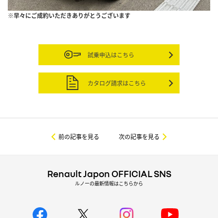
※早々にご成約いただきありがとうございます
試乗申込はこちら
カタログ請求はこちら
前の記事を見る
次の記事を見る
Renault Japon OFFICIAL SNS
ルノーの最新情報はこちらから