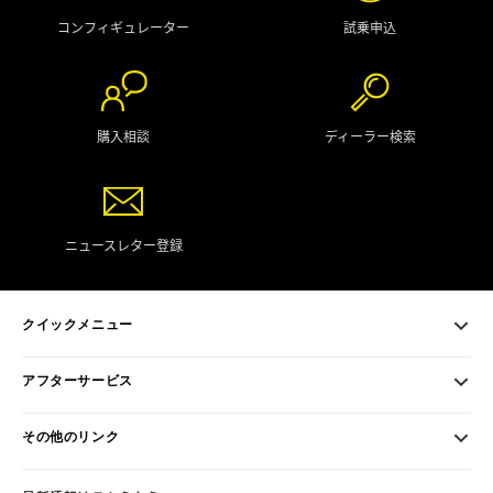
コンフィギュレーター
試乗申込
購入相談
ディーラー検索
ニュースレター登録
クイックメニュー
アフターサービス
その他のリンク