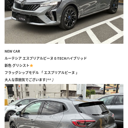
NEW CAR
ルーテシア エスプリアルピーヌ E-TECHハイブリッド
新色 グリシスト
フラッグシップモデル 「 エスプリアルピーヌ 」
大人な雰囲気でございます(^^♪