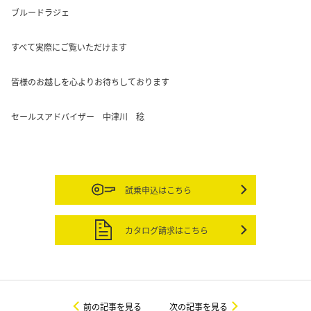
ブルードラジェ
すべて実際にご覧いただけます
皆様のお越しを心よりお待ちしております
セールスアドバイザー 中津川 稔
試乗申込はこちら
カタログ請求はこちら
前の記事を見る
次の記事を見る