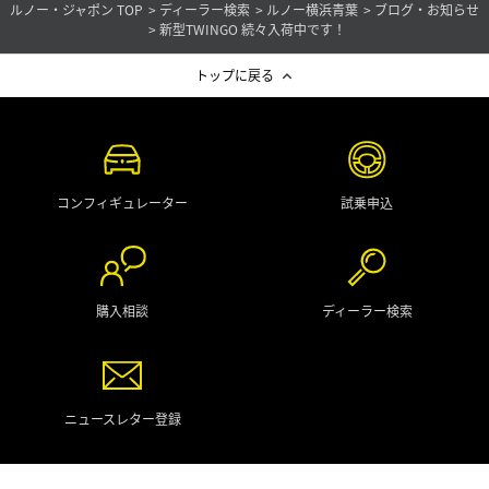
ルノー・ジャポン TOP
ディーラー検索
ルノー横浜青葉
ブログ・お知らせ
新型TWINGO 続々入荷中です！
トップに戻る
コンフィギュレーター
試乗申込
購入相談
ディーラー検索
ニュースレター登録