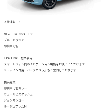
入荷速報！！
NEW TWINGO EDC
ブルードラジェ
即納車可能
EASY LINK 標準装備
スマートフォン内のナビゲーション機能をお使いいただけます
※トゥインゴ用「バックカメラ」もご案内しております
横浜青葉
即納車可能カラー
ヴェールピスタッシュ
ジョンマンゴー
ルージュフラムＭ