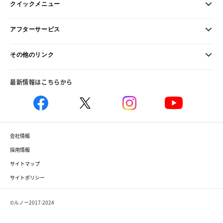
クイックメニュー
アフターサービス
その他のリンク
最新情報はこちらから
会社情報
採用情報
サイトマップ
サイトポリシー
©ルノー2017-2024