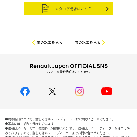
カタログ請求はこちら
前の記事を見る
次の記事を見る
Renault Japon OFFICIAL SNS
ルノーの最新情報はこちらから
●納車期日について、詳しくはルノー・ディーラーまでお問い合わせください。
●写真には一部欧州仕様を含みます
●価格はメーカー希望小売価格（消費税含む）です。価格はルノー・ディーラーが独自に決
めておりますので、詳しくはルノー・ディーラーまでお問い合わせください。