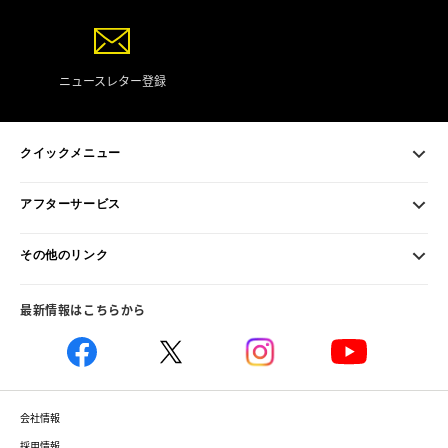
ニュースレター登録
クイックメニュー
アフターサービス
その他のリンク
最新情報はこちらから
会社情報
採用情報