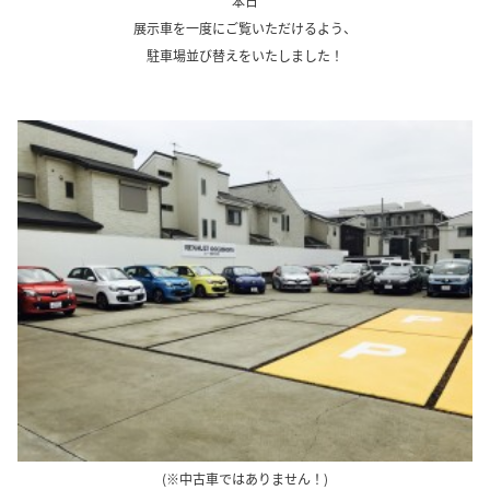
本日
展示車を一度にご覧いただけるよう、
駐車場並び替えをいたしました！
、
(※中古車ではありません！)