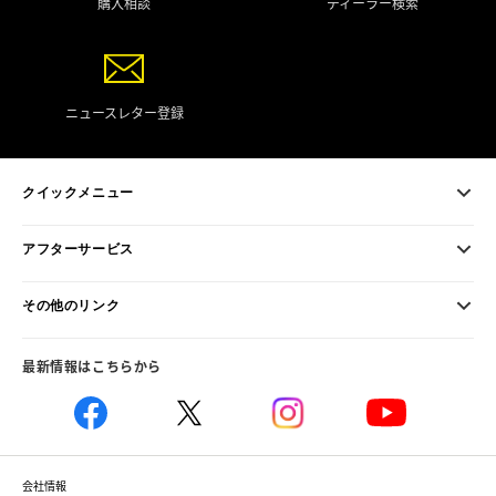
購入相談
ディーラー検索
ニュースレター登録
クイックメニュー
アフターサービス
その他のリンク
最新情報はこちらから
会社情報