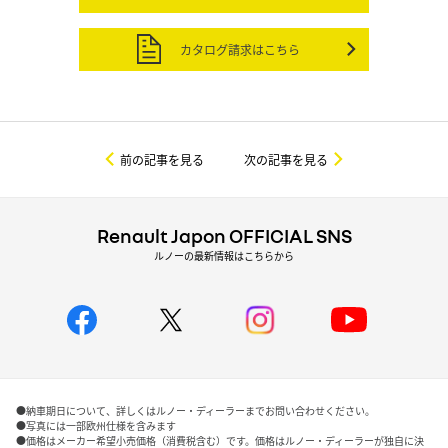
カタログ請求はこちら
前の記事を見る
次の記事を見る
Renault Japon OFFICIAL SNS
ルノーの最新情報はこちらから
●納車期日について、詳しくはルノー・ディーラーまでお問い合わせください。
●写真には一部欧州仕様を含みます
●価格はメーカー希望小売価格（消費税含む）です。価格はルノー・ディーラーが独自に決