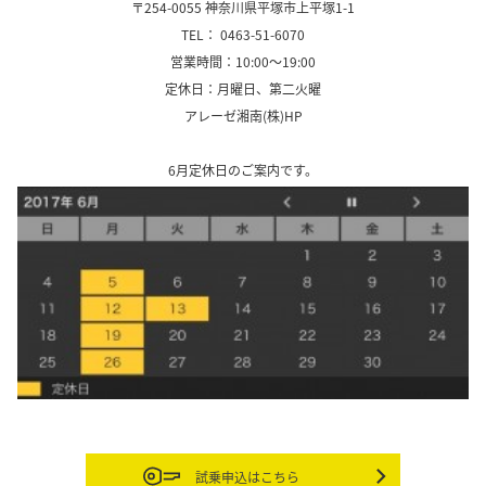
〒254-0055 神奈川県平塚市上平塚1-1
TEL： 0463-51-6070
営業時間：10:00～19:00
定休日：月曜日、第二火曜
アレーゼ湘南(株)HP
、
6月定休日のご案内です。
試乗申込はこちら