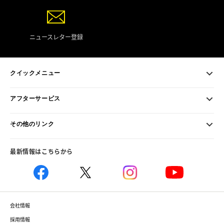
ニュースレター登録
クイックメニュー
アフターサービス
その他のリンク
最新情報はこちらから
会社情報
採用情報