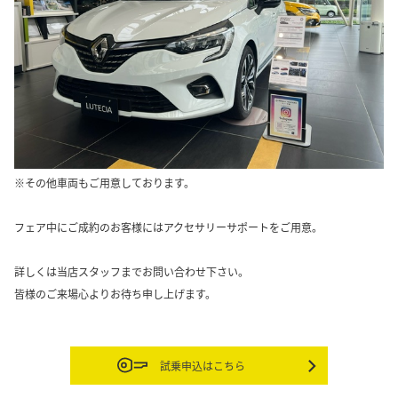
※その他車両もご用意しております。
フェア中にご成約のお客様にはアクセサリーサポートをご用意。
詳しくは当店スタッフまでお問い合わせ下さい。
皆様のご来場心よりお待ち申し上げます。
試乗申込はこちら