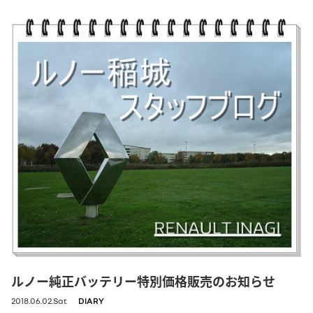
ルノー純正バッテリー特別価格販売のお知らせ
2018.06.02.Sat
DIARY