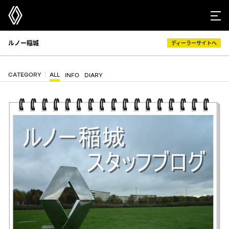
ルノー稲城
ディーラーサイトへ
CATEGORY
ALL
INFO
DIARY