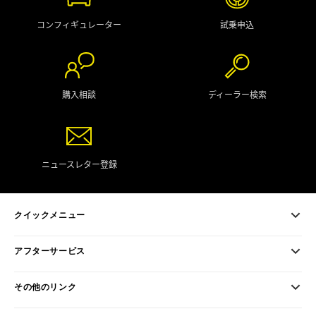
コンフィギュレーター
試乗申込
購入相談
ディーラー検索
ニュースレター登録
クイックメニュー
アフターサービス
その他のリンク